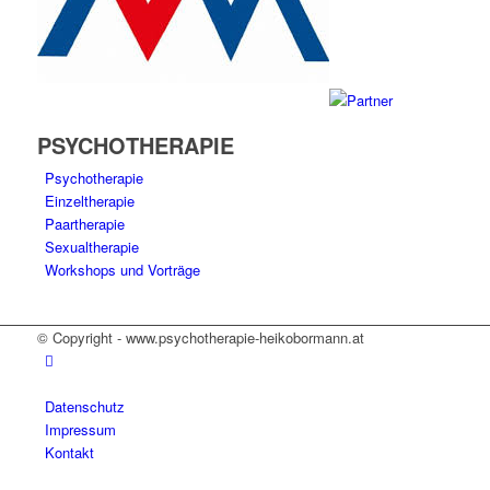
PSYCHOTHERAPIE
Psychotherapie
Einzeltherapie
Paartherapie
Sexualtherapie
Workshops und Vorträge
© Copyright - www.psychotherapie-heikobormann.at
Datenschutz
Impressum
Kontakt