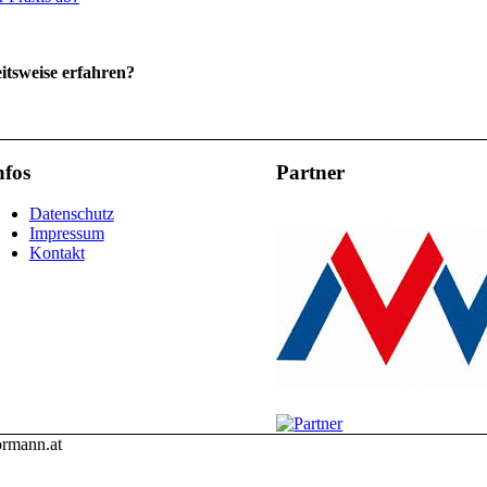
itsweise erfahren?
nfos
Partner
Datenschutz
Impressum
Kontakt
ormann.at