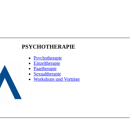
PSYCHOTHERAPIE
Psychotherapie
Einzeltherapie
Paartherapie
Sexualtherapie
Workshops und Vorträge