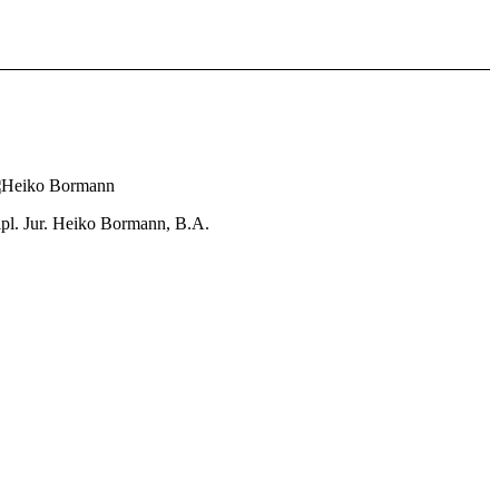
pl. Jur. Heiko Bormann, B.A.